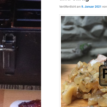
Veröffentlicht am
9. Januar 2021
vo