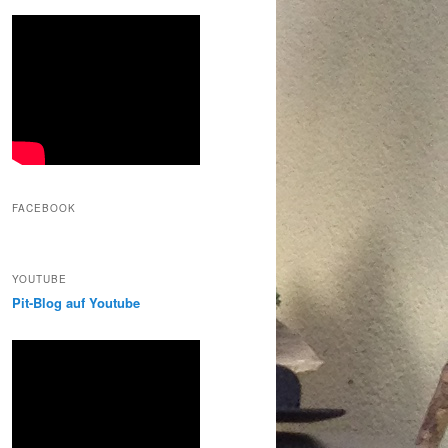
FACEBOOK
YOUTUBE
Pit-Blog auf Youtube