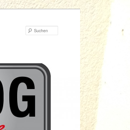
Suchen