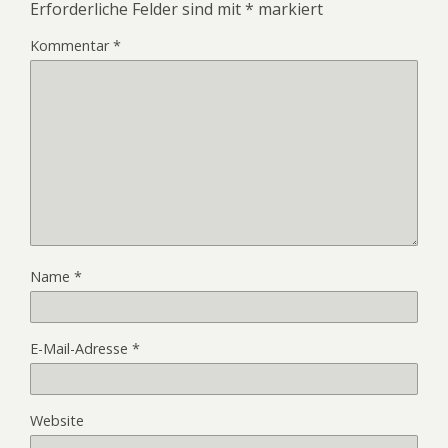
Erforderliche Felder sind mit
*
markiert
Kommentar
*
Name
*
E-Mail-Adresse
*
Website