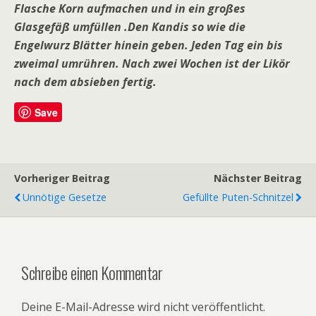
Flasche Korn aufmachen und in ein großes
Glasgefäß umfüllen .Den Kandis so wie die
Engelwurz Blätter hinein geben. Jeden Tag ein bis
zweimal umrühren. Nach zwei Wochen ist der Likör
nach dem absieben fertig.
Save
Vorheriger Beitrag
Nächster Beitrag
Unnötige Gesetze
Gefüllte Puten-Schnitzel
Schreibe einen Kommentar
Deine E-Mail-Adresse wird nicht veröffentlicht.