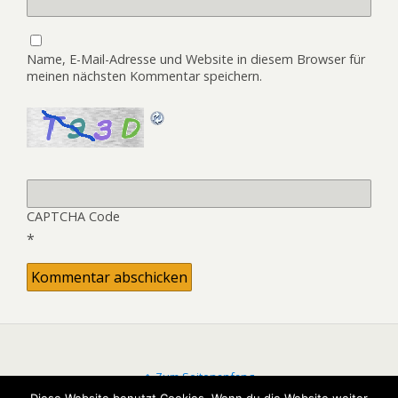
Name, E-Mail-Adresse und Website in diesem Browser für
meinen nächsten Kommentar speichern.
CAPTCHA Code
*
Zum Seitenanfang