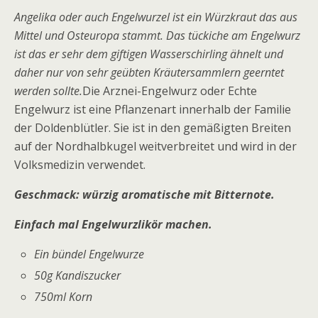
Angelika oder auch Engelwurzel ist ein Würzkraut das aus
Mittel und Osteuropa stammt. Das tückiche am Engelwurz
ist das er sehr dem giftigen Wasserschirling ähnelt und
daher nur von sehr geübten Kräutersammlern geerntet
werden sollte.
Die Arznei-Engelwurz oder Echte
Engelwurz ist eine Pflanzenart innerhalb der Familie
der Doldenblütler. Sie ist in den gemäßigten Breiten
auf der Nordhalbkugel weitverbreitet und wird in der
Volksmedizin verwendet.
Geschmack: würzig aromatische mit Bitternote.
Einfach mal Engelwurzlikör machen.
Ein bündel Engelwurze
50g Kandiszucker
750ml Korn