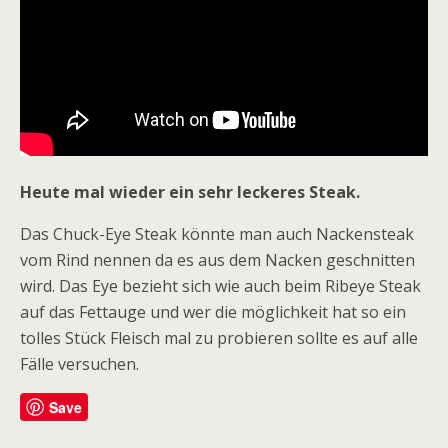
Heute mal wieder ein sehr leckeres Steak.
Das Chuck-Eye Steak könnte man auch Nackensteak
vom Rind nennen da es aus dem Nacken geschnitten
wird. Das Eye bezieht sich wie auch beim Ribeye Steak
auf das Fettauge und wer die möglichkeit hat so ein
tolles Stück Fleisch mal zu probieren sollte es auf alle
Fälle versuchen.
Save