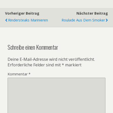
Vorheriger Beitrag
Nächster Beitrag
Rindersteaks Marinieren
Roulade Aus Dem Smoker
Schreibe einen Kommentar
Deine E-Mail-Adresse wird nicht veröffentlicht.
Erforderliche Felder sind mit
*
markiert
Kommentar
*