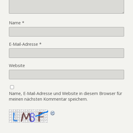
Name
*
E-Mail-Adresse
*
Website
Name, E-Mail-Adresse und Website in diesem Browser für
meinen nächsten Kommentar speichern.