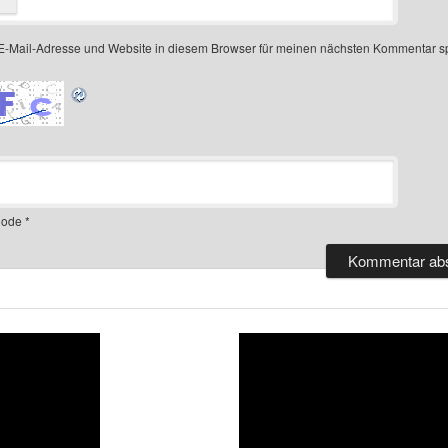
-Mail-Adresse und Website in diesem Browser für meinen nächsten Kommentar s
ode
*