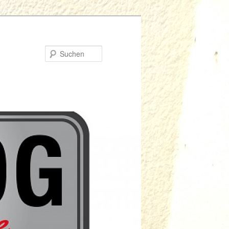
Suchen