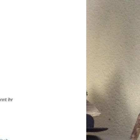
nnt ihr