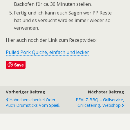
Backofen für ca. 30 Minuten stellen.
Fertig und ich kann euch Sagen wer PP Reste
hat und es versucht wird es immer wieder so
verwenden.
Hier auch noch der Link zum Rezeptvideo:
Pulled Pork Quiche, einfach und lecker
Save
Vorheriger Beitrag
Nächster Beitrag
Hähnchenschenkel Oder
PFALZ BBQ – Grillservice,
Auch Drumsticks Vom Spieß
Grillcatering, Webshop