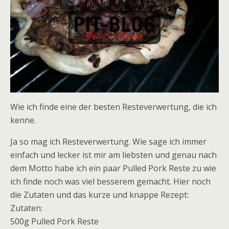
Wie ich finde eine der besten Resteverwertung, die ich
kenne.
Ja so mag ich Resteverwertung. Wie sage ich immer
einfach und lecker ist mir am liebsten und genau nach
dem Motto habe ich ein paar Pulled Pork Reste zu wie
ich finde noch was viel besserem gemacht. Hier noch
die Zutaten und das kurze und knappe Rezept:
Zutaten:
500g Pulled Pork Reste