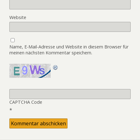
Website
Name, E-Mail-Adresse und Website in diesem Browser für
meinen nächsten Kommentar speichern.
CAPTCHA Code
*