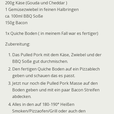
200g Käse (Gouda und Cheddar )
1 Gemüsezwiebel in feinen Halbringen
ca. 100ml BBQ Soße
150g Bacon
1x Quiche Boden ( in meinem Fall war es fertiger)
Zubereitung:
Das Pulled Pork mit dem Käse, Zwiebel und der
BBQ Soße gut durchmischen.
Den fertigen Quiche Boden auf ein Pizzablech
geben und schauen das es passt.
Jetzt nur noch die Pulled Pork Masse auf den
Boden geben und mit ein paar Bacon Streifen
abdecken.
Alles in den auf 180-190° Heißen
Smoken/Pizzaofen/Grill oder auch den