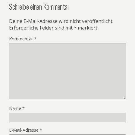
Schreibe einen Kommentar
Deine E-Mail-Adresse wird nicht veröffentlicht.
Erforderliche Felder sind mit
*
markiert
Kommentar
*
Name
*
E-Mail-Adresse
*