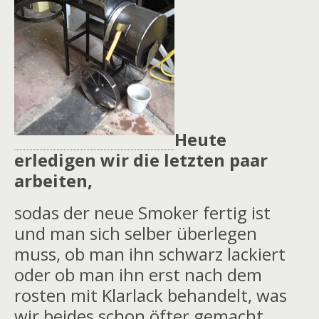
Heute
erledigen wir die letzten paar
arbeiten,
sodas der neue Smoker fertig ist
und man sich selber überlegen
muss, ob man ihn schwarz lackiert
oder ob man ihn erst nach dem
rosten mit Klarlack behandelt, was
wir beides schon öfter gemacht