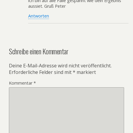
ich bin auf alle Fälle gespannt wie dein Ergebnis
aussiet. Gruß Peter
Antworten
Schreibe einen Kommentar
Deine E-Mail-Adresse wird nicht veröffentlicht.
Erforderliche Felder sind mit
*
markiert
Kommentar
*