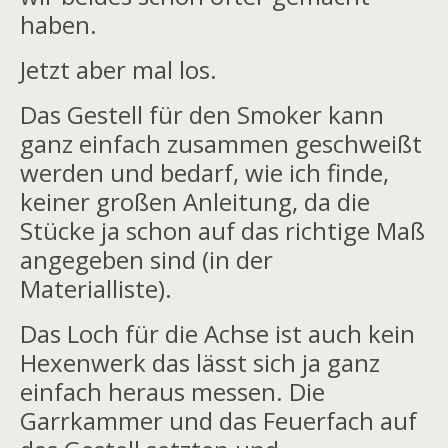
haben.
Jetzt aber mal los.
Das Gestell für den Smoker kann
ganz einfach zusammen geschweißt
werden und bedarf, wie ich finde,
keiner großen Anleitung, da die
Stücke ja schon auf das richtige Maß
angegeben sind (in der
Materialliste).
Das Loch für die Achse ist auch kein
Hexenwerk das lässt sich ja ganz
einfach heraus messen. Die
Garrkammer und das Feuerfach auf