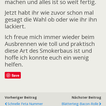
machen und alles ist so weit fertig.
Jetzt habt ihr wie zuvor schon mal
gesagt die Wahl ob oder wie ihr ihn
lackiert.
Ich freue mich immer wieder beim
Ausbrennen wie toll und praktisch
diese Art des Smokerbaus ist und
hoffe ich konnte euch ein wenig
helfen.
Save
Vorheriger Beitrag
Nächster Beitrag
Schnelle Feta Nummer
Blätterteig-Bacon-Rolle