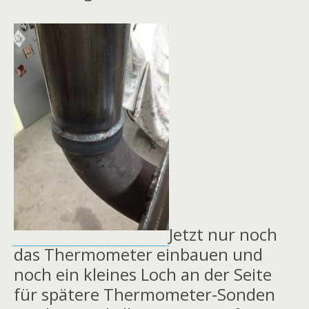
Jetzt nur noch
das Thermometer einbauen und
noch ein kleines Loch an der Seite
für spätere Thermometer-Sonden