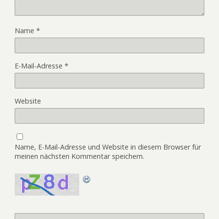
Name
*
E-Mail-Adresse
*
Website
Name, E-Mail-Adresse und Website in diesem Browser für
meinen nächsten Kommentar speichern.