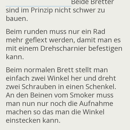
Beide Bretter
sind im Prinzip nicht schwer zu
bauen.
Beim runden muss nur ein Rad
mehr geflext werden, damit man es
mit einem Drehscharnier befestigen
kann.
Beim normalen Brett stellt man
einfach zwei Winkel her und dreht
zwei Schrauben in einen Schenkel.
An den Beinen vom Smoker muss
man nun nur noch die Aufnahme
machen so das man die Winkel
einstecken kann.