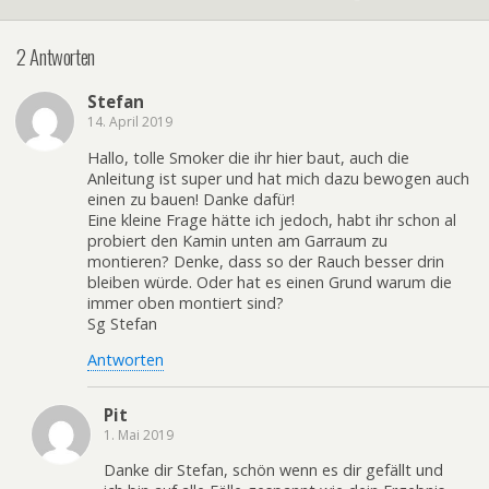
2 Antworten
Stefan
14. April 2019
Hallo, tolle Smoker die ihr hier baut, auch die
Anleitung ist super und hat mich dazu bewogen auch
einen zu bauen! Danke dafür!
Eine kleine Frage hätte ich jedoch, habt ihr schon al
probiert den Kamin unten am Garraum zu
montieren? Denke, dass so der Rauch besser drin
bleiben würde. Oder hat es einen Grund warum die
immer oben montiert sind?
Sg Stefan
Antworten
Pit
1. Mai 2019
Danke dir Stefan, schön wenn es dir gefällt und