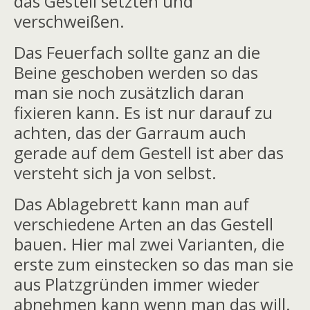
das Gestell setzten und
verschweißen.
Das Feuerfach sollte ganz an die
Beine geschoben werden so das
man sie noch zusätzlich daran
fixieren kann. Es ist nur darauf zu
achten, das der Garraum auch
gerade auf dem Gestell ist aber das
versteht sich ja von selbst.
Das Ablagebrett kann man auf
verschiedene Arten an das Gestell
bauen. Hier mal zwei Varianten, die
erste zum einstecken so das man sie
aus Platzgründen immer wieder
abnehmen kann wenn man das will.