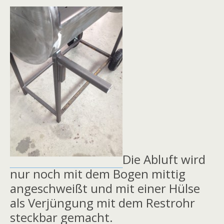
Die Abluft wird
nur noch mit dem Bogen mittig
angeschweißt und mit einer Hülse
als Verjüngung mit dem Restrohr
steckbar gemacht.