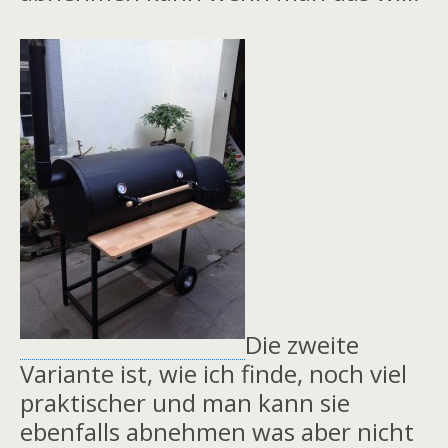
Die zweite
Variante ist, wie ich finde, noch viel
praktischer und man kann sie
ebenfalls abnehmen was aber nicht