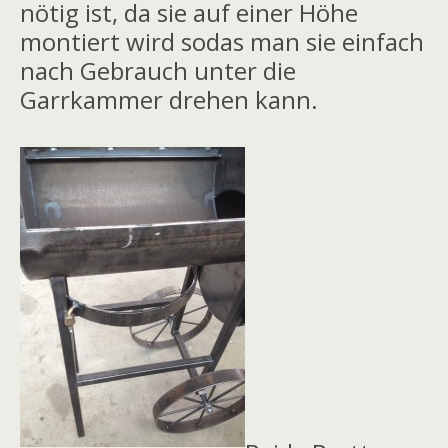
nötig ist, da sie auf einer Höhe
montiert wird sodas man sie einfach
nach Gebrauch unter die
Garrkammer drehen kann.