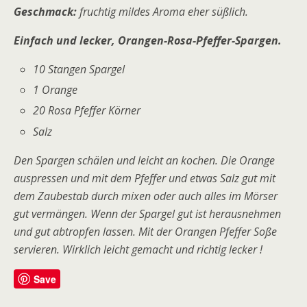
Geschmack:
fruchtig mildes Aroma eher süßlich.
Einfach und lecker, Orangen-Rosa-Pfeffer-Spargen.
10 Stangen Spargel
1 Orange
20 Rosa Pfeffer Körner
Salz
Den Spargen schälen und leicht an kochen. Die Orange
auspressen und mit dem Pfeffer und etwas Salz gut mit
dem Zaubestab durch mixen oder auch alles im Mörser
gut vermängen. Wenn der Spargel gut ist herausnehmen
und gut abtropfen lassen. Mit der Orangen Pfeffer Soße
servieren. Wirklich leicht gemacht und richtig lecker !
Save