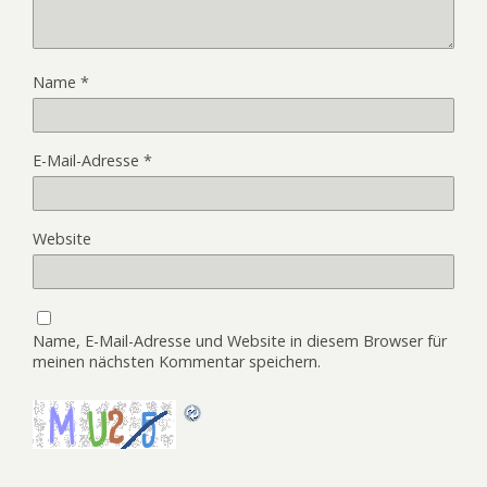
Name
*
E-Mail-Adresse
*
Website
Name, E-Mail-Adresse und Website in diesem Browser für
meinen nächsten Kommentar speichern.