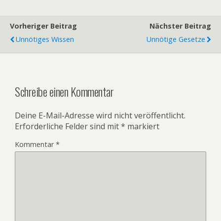
Vorheriger Beitrag
Nächster Beitrag
Unnötiges Wissen
Unnötige Gesetze
Schreibe einen Kommentar
Deine E-Mail-Adresse wird nicht veröffentlicht.
Erforderliche Felder sind mit
*
markiert
Kommentar
*