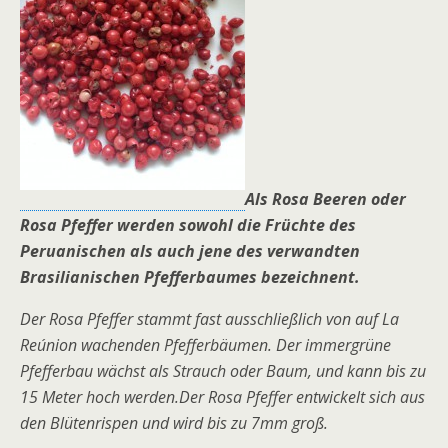
Als Rosa Beeren oder
Rosa Pfeffer werden sowohl die Früchte des
Peruanischen als auch jene des verwandten
Brasilianischen Pfefferbaumes bezeichnent.
Der Rosa Pfeffer stammt fast ausschließlich von auf La
Reúnion wachenden Pfefferbäumen. Der immergrüne
Pfefferbau wächst als Strauch oder Baum, und kann bis zu
15 Meter hoch werden.Der Rosa Pfeffer entwickelt sich aus
den Blütenrispen und wird bis zu 7mm groß.