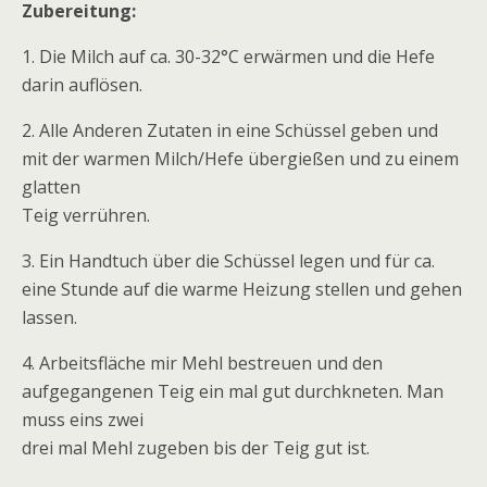
Zubereitung:
1. Die Milch auf ca. 30-32°C erwärmen und die Hefe
darin auflösen.
2. Alle Anderen Zutaten in eine Schüssel geben und
mit der warmen Milch/Hefe übergießen und zu einem
glatten
Teig verrühren.
3. Ein Handtuch über die Schüssel legen und für ca.
eine Stunde auf die warme Heizung stellen und gehen
lassen.
4. Arbeitsfläche mir Mehl bestreuen und den
aufgegangenen Teig ein mal gut durchkneten. Man
muss eins zwei
drei mal Mehl zugeben bis der Teig gut ist.