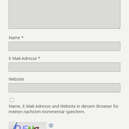
Name
*
E-Mail-Adresse
*
Website
Name, E-Mail-Adresse und Website in diesem Browser für
meinen nächsten Kommentar speichern.