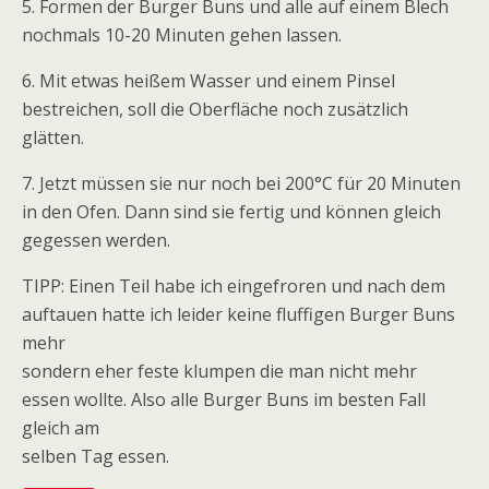
5. Formen der Burger Buns und alle auf einem Blech
nochmals 10-20 Minuten gehen lassen.
6. Mit etwas heißem Wasser und einem Pinsel
bestreichen, soll die Oberfläche noch zusätzlich
glätten.
7. Jetzt müssen sie nur noch bei 200°C für 20 Minuten
in den Ofen. Dann sind sie fertig und können gleich
gegessen werden.
TIPP: Einen Teil habe ich eingefroren und nach dem
auftauen hatte ich leider keine fluffigen Burger Buns
mehr
sondern eher feste klumpen die man nicht mehr
essen wollte. Also alle Burger Buns im besten Fall
gleich am
selben Tag essen.