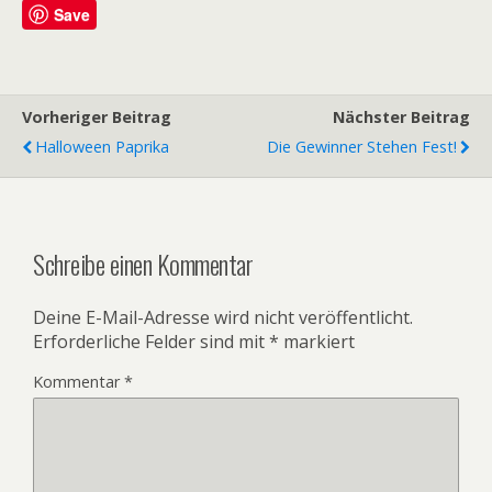
Save
Vorheriger Beitrag
Nächster Beitrag
Halloween Paprika
Die Gewinner Stehen Fest!
Schreibe einen Kommentar
Deine E-Mail-Adresse wird nicht veröffentlicht.
Erforderliche Felder sind mit
*
markiert
Kommentar
*