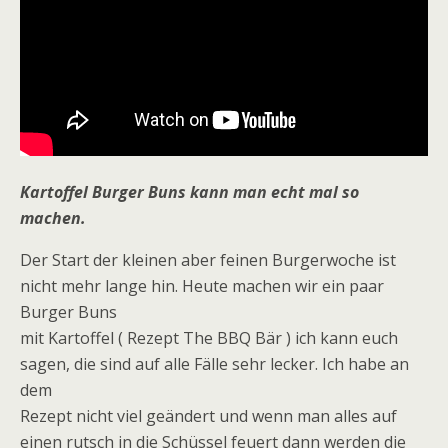
Kartoffel Burger Buns kann man echt mal so
machen.
Der Start der kleinen aber feinen Burgerwoche ist
nicht mehr lange hin. Heute machen wir ein paar
Burger Buns
mit Kartoffel ( Rezept The BBQ Bär ) ich kann euch
sagen, die sind auf alle Fälle sehr lecker. Ich habe an
dem
Rezept nicht viel geändert und wenn man alles auf
einen rutsch in die Schüssel feuert dann werden die