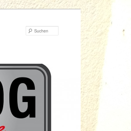
Suchen