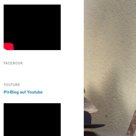
FACEBOOK
YOUTUBE
Pit-Blog auf Youtube