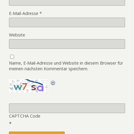
E-Mail-Adresse
*
Website
Name, E-Mail-Adresse und Website in diesem Browser für
meinen nächsten Kommentar speichern.
CAPTCHA Code
*