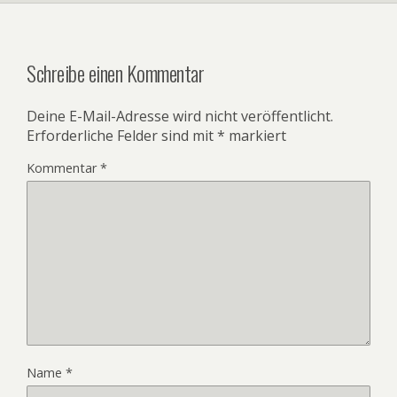
Schreibe einen Kommentar
Deine E-Mail-Adresse wird nicht veröffentlicht.
Erforderliche Felder sind mit
*
markiert
Kommentar
*
Name
*