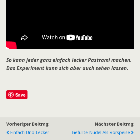
So kann jeder ganz einfach lecker Pastrami machen.
Das Experiment kann sich aber auch sehen lassen.
Save
Vorheriger Beitrag
Nächster Beitrag
Einfach Und Lecker
Gefüllte Nudel Als Vorspeise