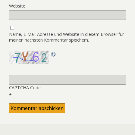
Website
Name, E-Mail-Adresse und Website in diesem Browser für
meinen nächsten Kommentar speichern.
CAPTCHA Code
*