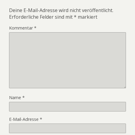
Deine E-Mail-Adresse wird nicht veröffentlicht.
Erforderliche Felder sind mit
*
markiert
Kommentar
*
Name
*
E-Mail-Adresse
*