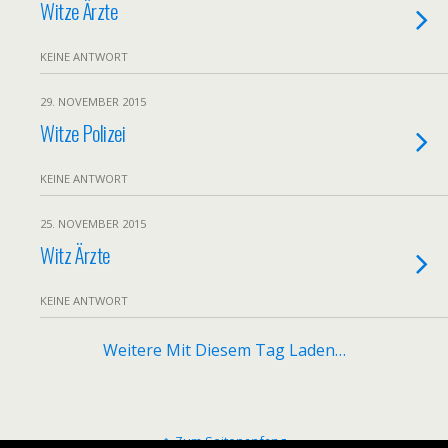
Witze Ärzte
KEINE ANTWORT
29. NOVEMBER 2015
Witze Polizei
KEINE ANTWORT
25. NOVEMBER 2015
Witz Ärzte
KEINE ANTWORT
Weitere Mit Diesem Tag Laden…
Zum Seitenanfang