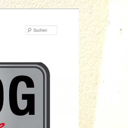
Suchen