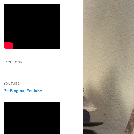
FACEBOOK
YOUTUBE
Pit-Blog auf Youtube