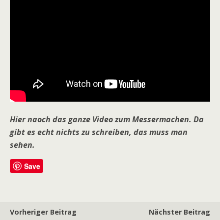
Hier naoch das ganze Video zum Messermachen. Da
gibt es echt nichts zu schreiben, das muss man
sehen.
Save
Vorheriger Beitrag
Nächster Beitrag