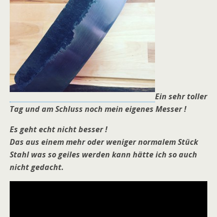
Ein sehr toller
Tag und am Schluss noch mein eigenes Messer !
Es geht echt nicht besser !
Das aus einem mehr oder weniger normalem Stück
Stahl was so geiles werden kann hätte ich so auch
nicht gedacht.