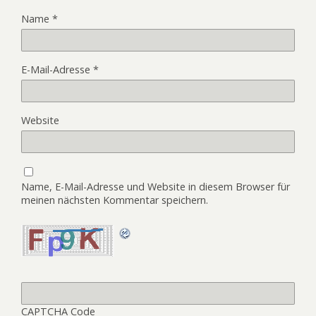
Name
*
E-Mail-Adresse
*
Website
Name, E-Mail-Adresse und Website in diesem Browser für
meinen nächsten Kommentar speichern.
CAPTCHA Code