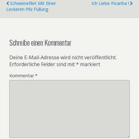
Schweinefilet Mit Einer
Ich Liebe Picanha !
Leckeren Pilz Füllung
Schreibe einen Kommentar
Deine E-Mail-Adresse wird nicht veröffentlicht.
Erforderliche Felder sind mit
*
markiert
Kommentar
*