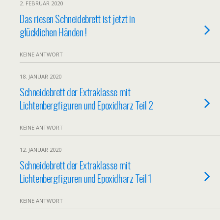
2. FEBRUAR 2020
Das riesen Schneidebrett ist jetzt in
glücklichen Händen !
KEINE ANTWORT
18. JANUAR 2020
Schneidebrett der Extraklasse mit
Lichtenbergfiguren und Epoxidharz Teil 2
KEINE ANTWORT
12. JANUAR 2020
Schneidebrett der Extraklasse mit
Lichtenbergfiguren und Epoxidharz Teil 1
KEINE ANTWORT