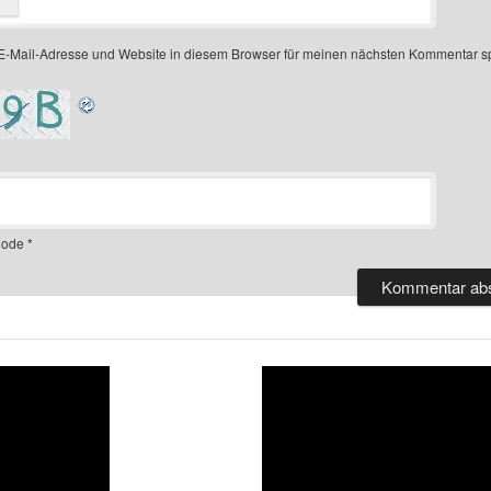
-Mail-Adresse und Website in diesem Browser für meinen nächsten Kommentar s
ode
*