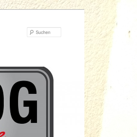
Suchen