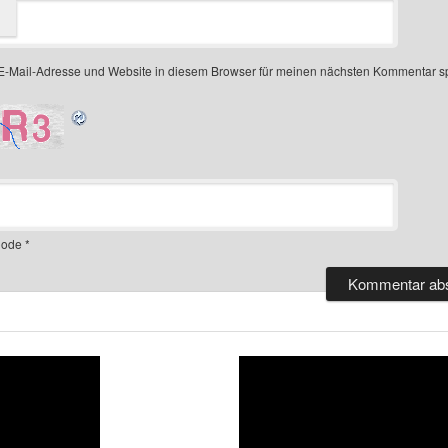
-Mail-Adresse und Website in diesem Browser für meinen nächsten Kommentar s
ode
*