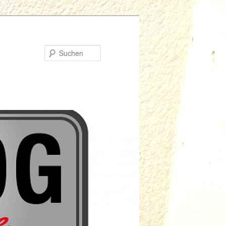
Suchen