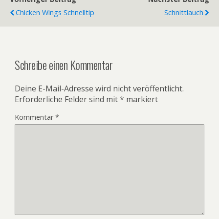
Chicken Wings Schnelltip
Schnittlauch
Schreibe einen Kommentar
Deine E-Mail-Adresse wird nicht veröffentlicht.
Erforderliche Felder sind mit
*
markiert
Kommentar
*