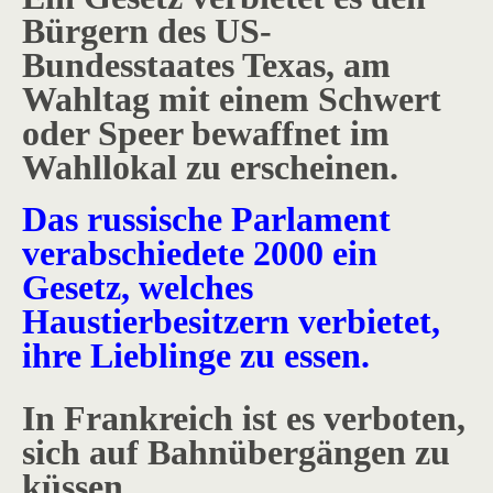
Bürgern des US-
Bundesstaates Texas, am
Wahltag mit einem Schwert
oder Speer bewaffnet im
Wahllokal zu erscheinen.
Das russische Parlament
verabschiedete 2000 ein
Gesetz, welches
Haustierbesitzern verbietet,
ihre Lieblinge zu essen.
In Frankreich ist es verboten,
sich auf Bahnübergängen zu
küssen.