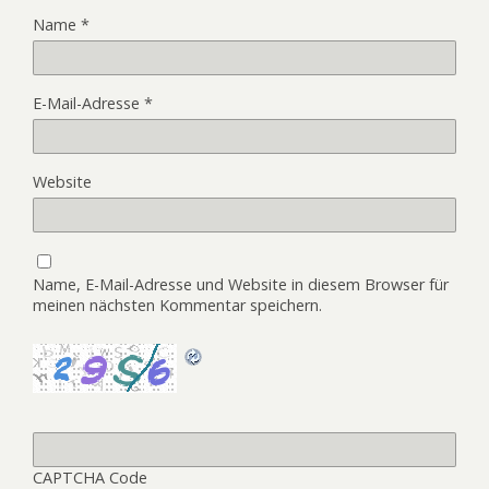
Name
*
E-Mail-Adresse
*
Website
Name, E-Mail-Adresse und Website in diesem Browser für
meinen nächsten Kommentar speichern.
CAPTCHA Code