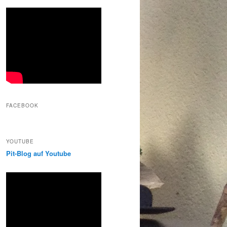
FACEBOOK
YOUTUBE
Pit-Blog auf Youtube