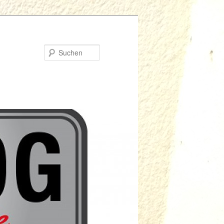
Suchen