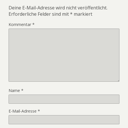
Deine E-Mail-Adresse wird nicht veröffentlicht.
Erforderliche Felder sind mit
*
markiert
Kommentar
*
Name
*
E-Mail-Adresse
*