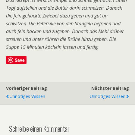
Topf aufstellen und die Butter darin schmelzen. Danach
die fein gehackte Zwiebel dazu geben und gut an
schwitzen. Die Petersilie von den Stängeln befreien und
auch fein hacken und zugeben. Danach das Mehl drüber
streuen und unter rühren die Brühe hinzu geben. Die
Suppe 15 Minuten köcheln lassen und fertig.
Save
Vorheriger Beitrag
Nächster Beitrag
Unnötiges Wissen
Unnötiges Wissen
Schreibe einen Kommentar