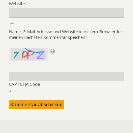
Website
Name, E-Mail-Adresse und Website in diesem Browser für
meinen nächsten Kommentar speichern.
CAPTCHA Code
*