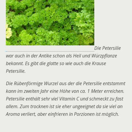
Die Petersilie
war auch in der Antike schon als Heil und Würzpflanze
bekannt. Es gibt die glatte so wie auch die Krause
Petersilie.
Die Rübenförmige Wurzel aus der die Petersilie entstammt
kann im zweiten Jahr eine Höhe von ca. 1 Meter erreichen.
Petersilie enthält sehr viel Vitamin C und schmeckt zu fast
allem. Zum trocknen ist sie eher ungeeignet da sie viel an
Aroma verliert, aber einfrieren in Porzionen ist möglich.