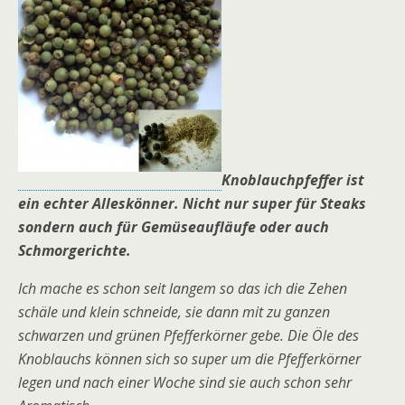
Knoblauchpfeffer ist
ein echter Alleskönner. Nicht nur super für Steaks
sondern auch für Gemüseaufläufe oder auch
Schmorgerichte.
Ich mache es schon seit langem so das ich die Zehen
schäle und klein schneide, sie dann mit zu ganzen
schwarzen und grünen Pfefferkörner gebe. Die Öle des
Knoblauchs können sich so super um die Pfefferkörner
legen und nach einer Woche sind sie auch schon sehr