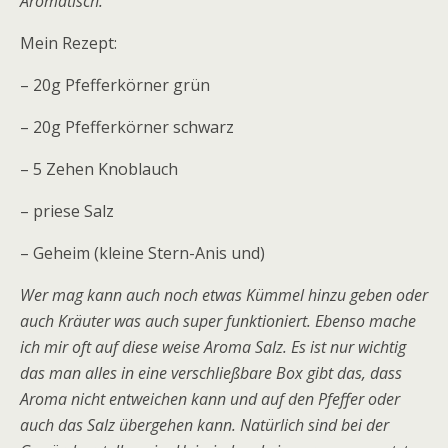
Aromatisch.
Mein Rezept:
– 20g Pfefferkörner grün
– 20g Pfefferkörner schwarz
– 5 Zehen Knoblauch
– priese Salz
– Geheim (kleine Stern-Anis und)
Wer mag kann auch noch etwas Kümmel hinzu geben oder
auch Kräuter was auch super funktioniert. Ebenso mache
ich mir oft auf diese weise Aroma Salz. Es ist nur wichtig
das man alles in eine verschließbare Box gibt das, dass
Aroma nicht entweichen kann und auf den Pfeffer oder
auch das Salz übergehen kann. Natürlich sind bei der