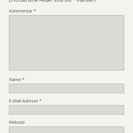
Kommentar
*
Name
*
E-Mail-Adresse
*
Website