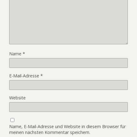
Name
*
E-Mail-Adresse
*
Website
Name, E-Mail-Adresse und Website in diesem Browser für
meinen nächsten Kommentar speichern.