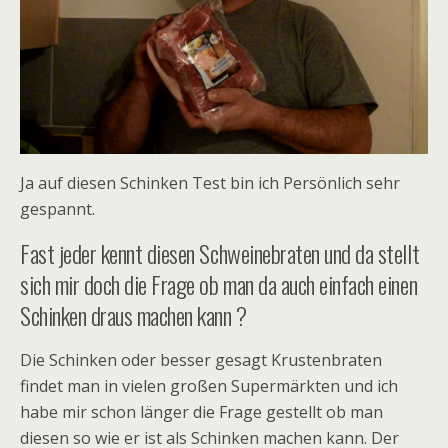
Ja auf diesen Schinken Test bin ich Persönlich sehr
gespannt.
Fast jeder kennt diesen Schweinebraten und da stellt
sich mir doch die Frage ob man da auch einfach einen
Schinken draus machen kann ?
Die Schinken oder besser gesagt Krustenbraten
findet man in vielen großen Supermärkten und ich
habe mir schon länger die Frage gestellt ob man
diesen so wie er ist als Schinken machen kann. Der