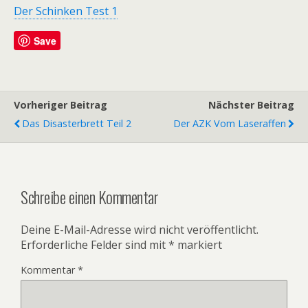
Der Schinken Test 1
Save
Vorheriger Beitrag
Nächster Beitrag
Das Disasterbrett Teil 2
Der AZK Vom Laseraffen
Schreibe einen Kommentar
Deine E-Mail-Adresse wird nicht veröffentlicht.
Erforderliche Felder sind mit
*
markiert
Kommentar
*