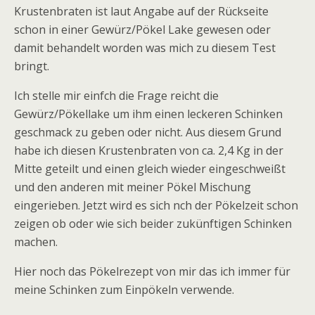
Krustenbraten ist laut Angabe auf der Rückseite
schon in einer Gewürz/Pökel Lake gewesen oder
damit behandelt worden was mich zu diesem Test
bringt.
Ich stelle mir einfch die Frage reicht die
Gewürz/Pökellake um ihm einen leckeren Schinken
geschmack zu geben oder nicht. Aus diesem Grund
habe ich diesen Krustenbraten von ca. 2,4 Kg in der
Mitte geteilt und einen gleich wieder eingeschweißt
und den anderen mit meiner Pökel Mischung
eingerieben. Jetzt wird es sich nch der Pökelzeit schon
zeigen ob oder wie sich beider zukünftigen Schinken
machen.
Hier noch das Pökelrezept von mir das ich immer für
meine Schinken zum Einpökeln verwende.