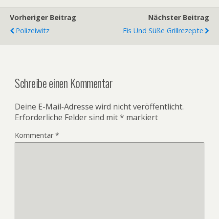
Vorheriger Beitrag
Nächster Beitrag
Polizeiwitz
Eis Und Süße Grillrezepte
Schreibe einen Kommentar
Deine E-Mail-Adresse wird nicht veröffentlicht.
Erforderliche Felder sind mit
*
markiert
Kommentar
*