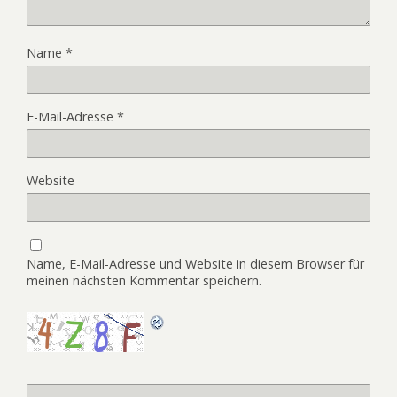
Name
*
E-Mail-Adresse
*
Website
Name, E-Mail-Adresse und Website in diesem Browser für
meinen nächsten Kommentar speichern.