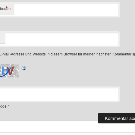
*
dresse
-Mail-Adresse und Website in diesem Browser für meinen nächsten Kommentar s
ode
*