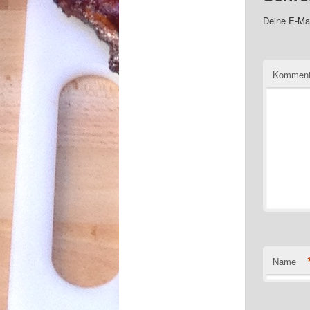
Deine E-Mai
Kommen
Name