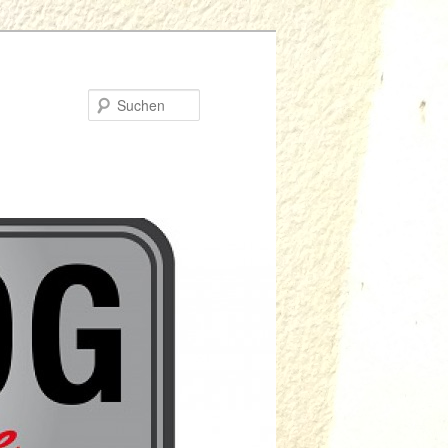
Suchen