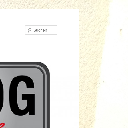
Suchen