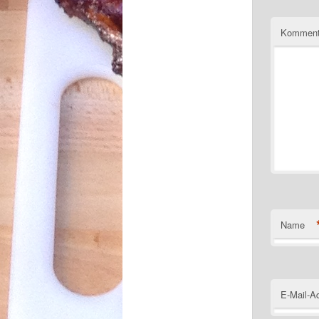
Kommen
Name
E-Mail-A