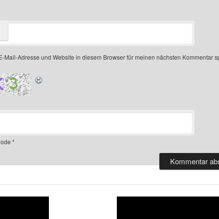
-Mail-Adresse und Website in diesem Browser für meinen nächsten Kommentar s
ode
*