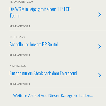
18. OKTOBER 2020
Die WGM in Leipzig mit einem TIP TOP
Team !
KEINE ANTWORT
11. JULI 2020
Schnelle und leckere PP Beutel.
KEINE ANTWORT
7. MÄRZ 2020
Einfach nur ein Steak nach dem Feierabend
KEINE ANTWORT
Weitere Artikel Aus Dieser Kategorie Laden…