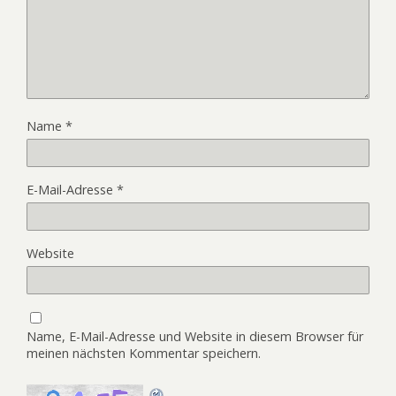
Name
*
E-Mail-Adresse
*
Website
Name, E-Mail-Adresse und Website in diesem Browser für
meinen nächsten Kommentar speichern.