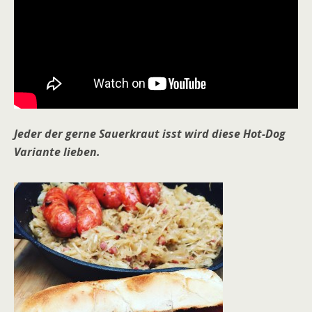
Jeder der gerne Sauerkraut isst wird diese Hot-Dog
Variante lieben.