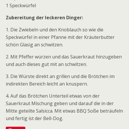
1 Speckwürfel
Zubereitung der leckeren Dinger:
1. Die Zwiebeln und den Knoblauch so wie die
Speckwürfel in einer Pfanne mit der Kräuterbutter
schön Glasig an schwitzen.
2. Mit Pfeffer würzen und das Sauerkraut hinzugeben
und auch dieses gut mit an schwitzen.
3. Die Würste direkt an grillen und die Brötchen im
indirekten Bereich leicht an knuspern.
4. Auf das Brötchen Unterteil etwas von der
Sauerkraut Mischung geben und darauf die in der
Mitte geteilte Salsicca. Mit etwas BBQ Soße beträufeln
und fertig ist der Bell-Dog.