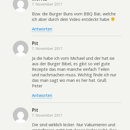
7. November 2017
Bzw. die Burger Buns vom BBQ Bär, welche
ich aber durch dein Video entdeckt habe
Antworten
Pit
7. November 2017
Ja die habe ich vom Michael und der hat sie
aus der Burger Bibel, es gibt so viel gute
Rezepte das man manche einfach Teilen
und nachmachen muss. Wichtig finde ich nur
das man sagt wo man es her hat. Gruß
Peter
Antworten
Pit
7. November 2017
Die sind wirklich lecker. Nur Vakumieren und