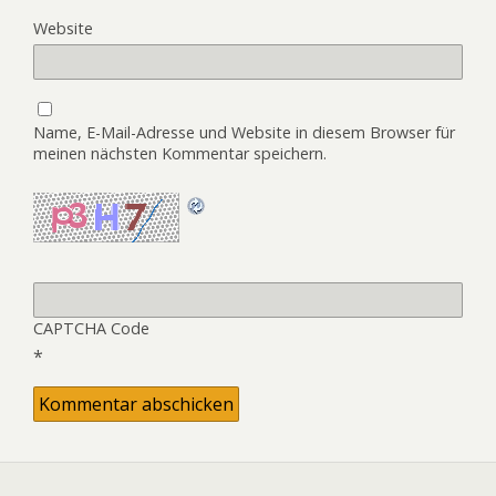
Website
Name, E-Mail-Adresse und Website in diesem Browser für
meinen nächsten Kommentar speichern.
CAPTCHA Code
*