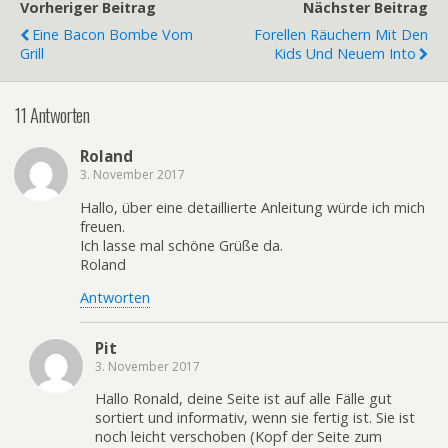
Vorheriger Beitrag
Nächster Beitrag
Eine Bacon Bombe Vom
Forellen Räuchern Mit Den
Grill
Kids Und Neuem Into
11 Antworten
Roland
3. November 2017
Hallo, über eine detaillierte Anleitung würde ich mich
freuen.
Ich lasse mal schöne Grüße da.
Roland
Antworten
Pit
3. November 2017
Hallo Ronald, deine Seite ist auf alle Fälle gut
sortiert und informativ, wenn sie fertig ist. Sie ist
noch leicht verschoben (Kopf der Seite zum