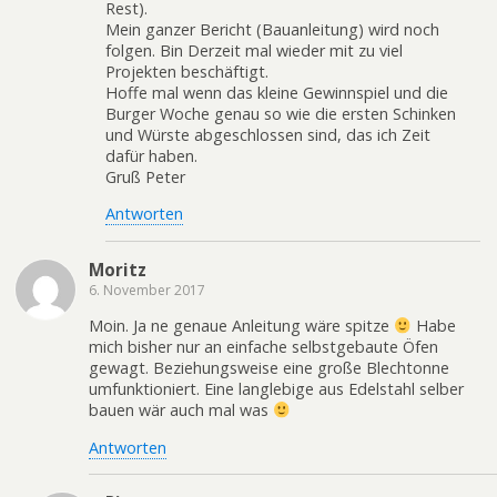
Rest).
Mein ganzer Bericht (Bauanleitung) wird noch
folgen. Bin Derzeit mal wieder mit zu viel
Projekten beschäftigt.
Hoffe mal wenn das kleine Gewinnspiel und die
Burger Woche genau so wie die ersten Schinken
und Würste abgeschlossen sind, das ich Zeit
dafür haben.
Gruß Peter
Antworten
Moritz
6. November 2017
Moin. Ja ne genaue Anleitung wäre spitze
Habe
mich bisher nur an einfache selbstgebaute Öfen
gewagt. Beziehungsweise eine große Blechtonne
umfunktioniert. Eine langlebige aus Edelstahl selber
bauen wär auch mal was
Antworten