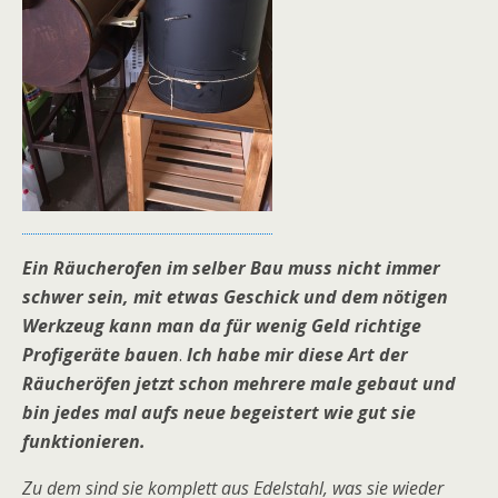
Ein Räucherofen im selber Bau muss nicht immer
schwer sein, mit etwas Geschick und dem nötigen
Werkzeug kann man da für wenig Geld richtige
Profigeräte bauen
.
Ich habe mir diese Art der
Räucheröfen jetzt schon mehrere male gebaut und
bin jedes mal aufs neue begeistert wie gut sie
funktionieren.
Zu dem sind sie komplett aus Edelstahl, was sie wieder