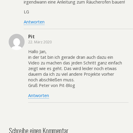
irgendwann eine Anleitung zum Räucherofen bauen!
LG
Antworten
Pit
22. März 2020
Hallo Jan,
in der tat bin ich gerade dran auch dazu ein
Video zu machen das jeden Schritt ganz einfach
zeigt wie es geht. Das wird leider noch etwas
dauern da ich zu viel andere Projekte vorher
noch abschließen muss.
Gruß Peter von Pit-Blog
Antworten
Schreibe einen Kommentar