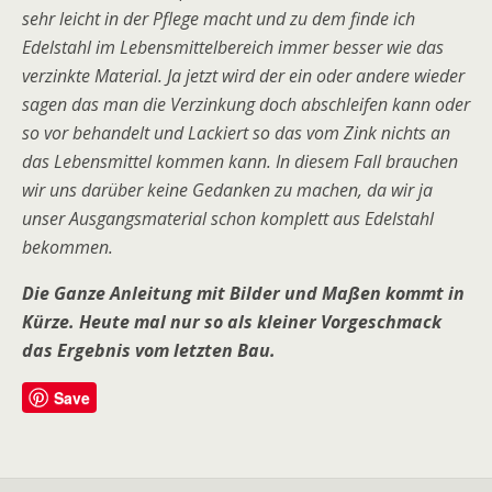
sehr leicht in der Pflege macht und zu dem finde ich
Edelstahl im Lebensmittelbereich immer besser wie das
verzinkte Material. Ja jetzt wird der ein oder andere wieder
sagen das man die Verzinkung doch abschleifen kann oder
so vor behandelt und Lackiert so das vom Zink nichts an
das Lebensmittel kommen kann. In diesem Fall brauchen
wir uns darüber keine Gedanken zu machen, da wir ja
unser Ausgangsmaterial schon komplett aus Edelstahl
bekommen.
Die Ganze Anleitung mit Bilder und Maßen kommt in
Kürze. Heute mal nur so als kleiner Vorgeschmack
das Ergebnis vom letzten Bau.
Save