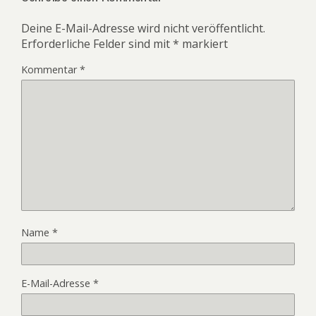
Deine E-Mail-Adresse wird nicht veröffentlicht.
Erforderliche Felder sind mit
*
markiert
Kommentar
*
Name
*
E-Mail-Adresse
*