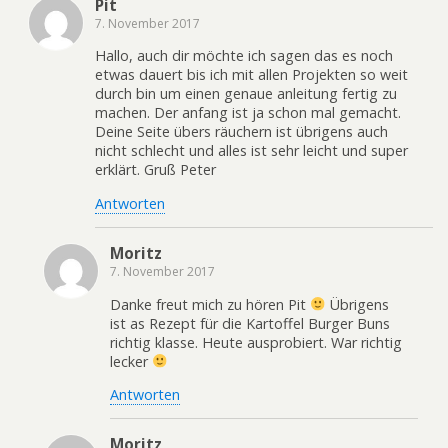
Pit
7. November 2017
Hallo, auch dir möchte ich sagen das es noch
etwas dauert bis ich mit allen Projekten so weit
durch bin um einen genaue anleitung fertig zu
machen. Der anfang ist ja schon mal gemacht.
Deine Seite übers räuchern ist übrigens auch
nicht schlecht und alles ist sehr leicht und super
erklärt. Gruß Peter
Antworten
Moritz
7. November 2017
Danke freut mich zu hören Pit
Übrigens
ist as Rezept für die Kartoffel Burger Buns
richtig klasse. Heute ausprobiert. War richtig
lecker
Antworten
Moritz