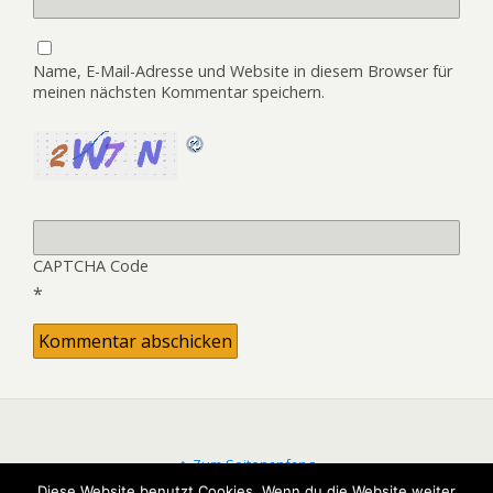
Name, E-Mail-Adresse und Website in diesem Browser für
meinen nächsten Kommentar speichern.
CAPTCHA Code
*
Zum Seitenanfang
Diese Website benutzt Cookies. Wenn du die Website weiter