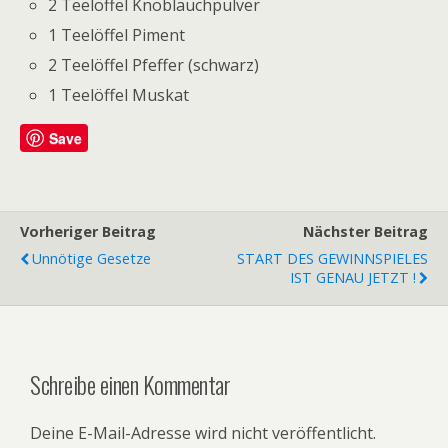
2 Teelöffel Knoblauchpulver
1 Teelöffel Piment
2 Teelöffel Pfeffer (schwarz)
1 Teelöffel Muskat
Save
Vorheriger Beitrag
Nächster Beitrag
Unnötige Gesetze
START DES GEWINNSPIELES
IST GENAU JETZT !
Schreibe einen Kommentar
Deine E-Mail-Adresse wird nicht veröffentlicht.