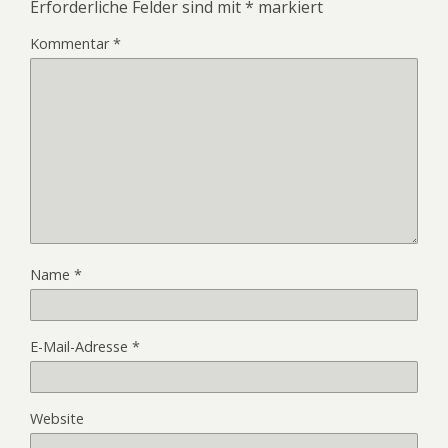
Erforderliche Felder sind mit
*
markiert
Kommentar
*
Name
*
E-Mail-Adresse
*
Website