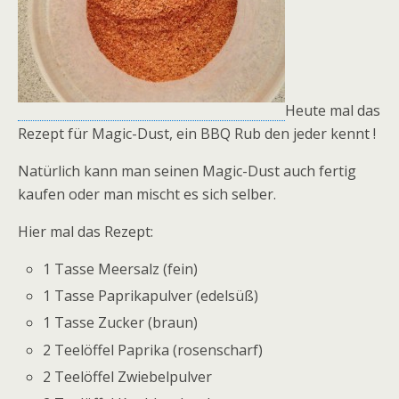
Heute mal das
Rezept für Magic-Dust, ein BBQ Rub den jeder kennt !
Natürlich kann man seinen Magic-Dust auch fertig
kaufen oder man mischt es sich selber.
Hier mal das Rezept:
1 Tasse Meersalz (fein)
1 Tasse Paprikapulver (edelsüß)
1 Tasse Zucker (braun)
2 Teelöffel Paprika (rosenscharf)
2 Teelöffel Zwiebelpulver