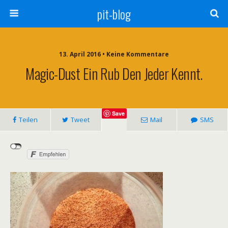
pit-blog
13. April 2016 • Keine Kommentare
Magic-Dust Ein Rub Den Jeder Kennt.
Save
Teilen
Tweet
Mail
SMS