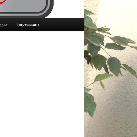
ogger
Impressum