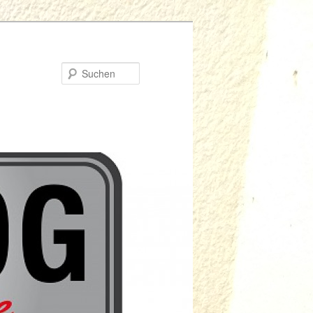
Suchen