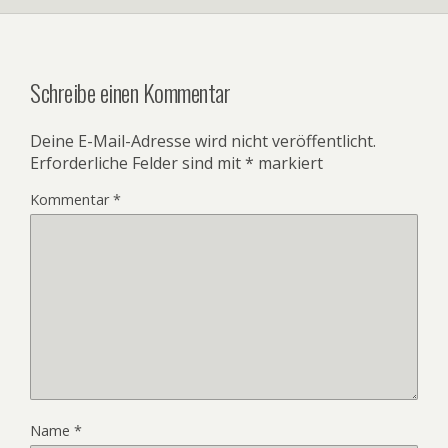
Schreibe einen Kommentar
Deine E-Mail-Adresse wird nicht veröffentlicht.
Erforderliche Felder sind mit
*
markiert
Kommentar
*
Name
*