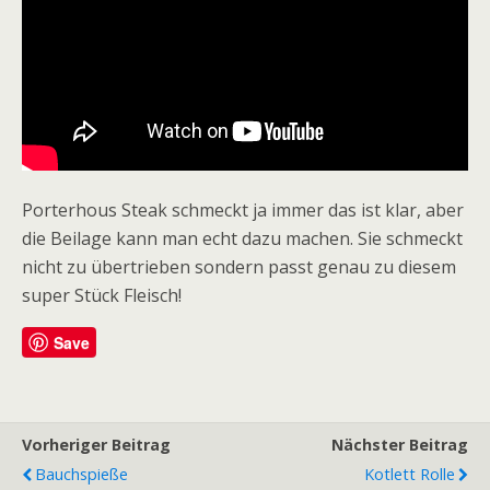
Porterhous Steak schmeckt ja immer das ist klar,
aber
die Beilage kann man echt dazu machen. Sie schmeckt
nicht zu übertrieben sondern passt genau zu diesem
super Stück Fleisch!
Save
Vorheriger Beitrag
Nächster Beitrag
Bauchspieße
Kotlett Rolle