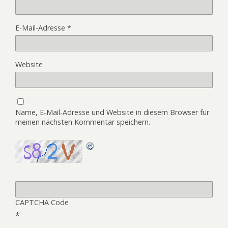
E-Mail-Adresse
*
Website
Name, E-Mail-Adresse und Website in diesem Browser für
meinen nächsten Kommentar speichern.
CAPTCHA Code
*