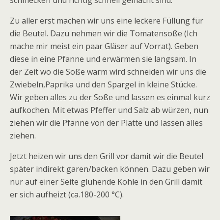
Zu aller erst machen wir uns eine leckere Füllung für
die Beutel. Dazu nehmen wir die Tomatensoße (Ich
mache mir meist ein paar Gläser auf Vorrat). Geben
diese in eine Pfanne und erwärmen sie langsam. In
der Zeit wo die Soße warm wird schneiden wir uns die
Zwiebeln,Paprika und den Spargel in kleine Stücke.
Wir geben alles zu der Soße und lassen es einmal kurz
aufkochen. Mit etwas Pfeffer und Salz ab würzen, nun
ziehen wir die Pfanne von der Platte und lassen alles
ziehen.
Jetzt heizen wir uns den Grill vor damit wir die Beutel
später indirekt garen/backen können. Dazu geben wir
nur auf einer Seite glühende Kohle in den Grill damit
er sich aufheizt (ca.180-200 °C).