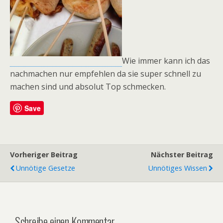
Wie immer kann ich das
nachmachen nur empfehlen da sie super schnell zu
machen sind und absolut Top schmecken.
Save
Vorheriger Beitrag
Nächster Beitrag
Unnötige Gesetze
Unnötiges Wissen
Schreibe einen Kommentar