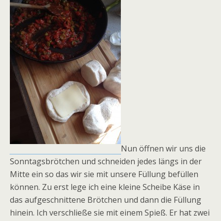
Nun öffnen wir uns die
Sonntagsbrötchen und schneiden jedes längs in der
Mitte ein so das wir sie mit unsere Füllung befüllen
können. Zu erst lege ich eine kleine Scheibe Käse in
das aufgeschnittene Brötchen und dann die Füllung
hinein. Ich verschließe sie mit einem Spieß. Er hat zwei