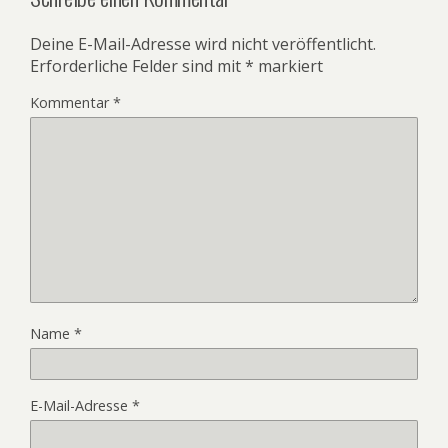
Deine E-Mail-Adresse wird nicht veröffentlicht.
Erforderliche Felder sind mit
*
markiert
Kommentar
*
Name
*
E-Mail-Adresse
*