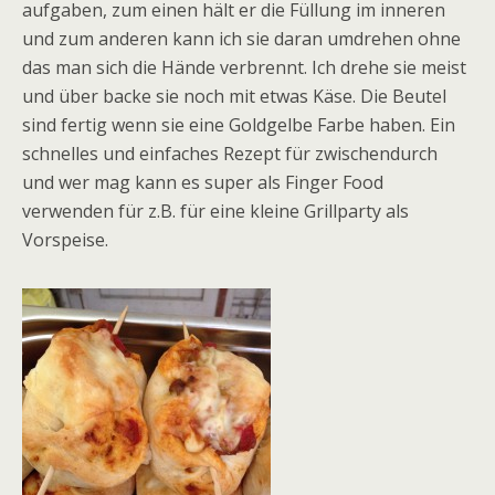
aufgaben, zum einen hält er die Füllung im inneren
und zum anderen kann ich sie daran umdrehen ohne
das man sich die Hände verbrennt. Ich drehe sie meist
und über backe sie noch mit etwas Käse. Die Beutel
sind fertig wenn sie eine Goldgelbe Farbe haben. Ein
schnelles und einfaches Rezept für zwischendurch
und wer mag kann es super als Finger Food
verwenden für z.B. für eine kleine Grillparty als
Vorspeise.