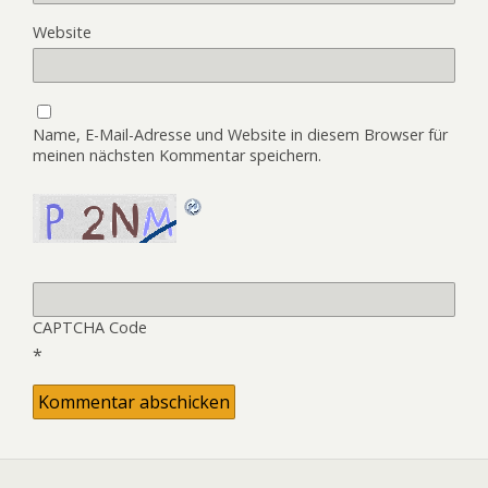
Website
Name, E-Mail-Adresse und Website in diesem Browser für
meinen nächsten Kommentar speichern.
CAPTCHA Code
*