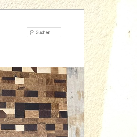
Suchen