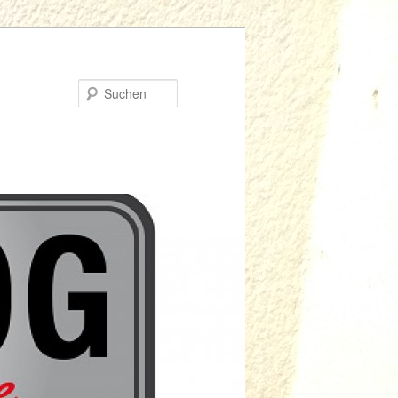
Suchen