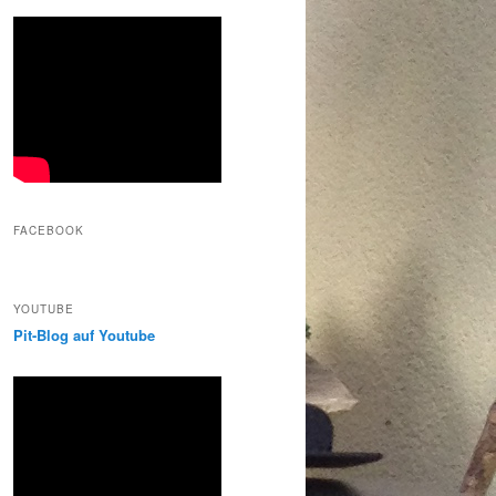
FACEBOOK
YOUTUBE
Pit-Blog auf Youtube