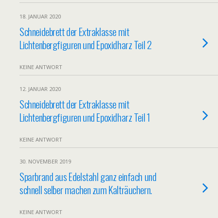
18. JANUAR 2020
Schneidebrett der Extraklasse mit
Lichtenbergfiguren und Epoxidharz Teil 2
KEINE ANTWORT
12. JANUAR 2020
Schneidebrett der Extraklasse mit
Lichtenbergfiguren und Epoxidharz Teil 1
KEINE ANTWORT
30. NOVEMBER 2019
Sparbrand aus Edelstahl ganz einfach und
schnell selber machen zum Kalträuchern.
KEINE ANTWORT