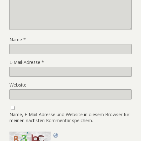
Name
*
E-Mail-Adresse
*
Website
Name, E-Mail-Adresse und Website in diesem Browser für
meinen nächsten Kommentar speichern.