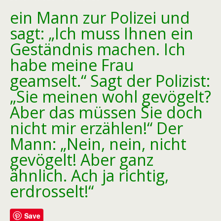
ein Mann zur Polizei und
sagt: „Ich muss Ihnen ein
Geständnis machen. Ich
habe meine Frau
geamselt.“ Sagt der Polizist:
„Sie meinen wohl gevögelt?
Aber das müssen Sie doch
nicht mir erzählen!“ Der
Mann: „Nein, nein, nicht
gevögelt! Aber ganz
ähnlich. Ach ja richtig,
erdrosselt!“
Save