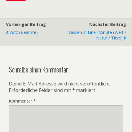
Vorheriger Beitrag
Nächster Beitrag
Witz (Beamte)
Wissen In Einer Minute (Welt /
Natur / Tiere)
Schreibe einen Kommentar
Deine E-Mail-Adresse wird nicht veröffentlicht.
Erforderliche Felder sind mit
*
markiert
Kommentar
*