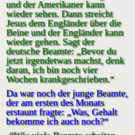
und der Amerikaner kann
wieder sehen. Dann streicht
Jesus dem Engländer über die
Beine und der Engländer kann
wieder gehen. Sagt der
deutsche Beamte: „Bevor du
jetzt irgendetwas machst, denk
daran, ich bin noch vier
Wochen krankgeschrieben.“
Da war noch der junge Beamte,
der am ersten des Monats
erstaunt fragte: „Was, Gehalt
bekomme ich auch noch?“