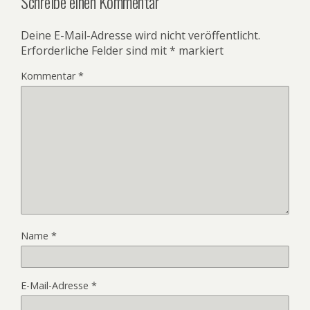
Schreibe einen Kommentar
Deine E-Mail-Adresse wird nicht veröffentlicht.
Erforderliche Felder sind mit
*
markiert
Kommentar
*
Name
*
E-Mail-Adresse
*