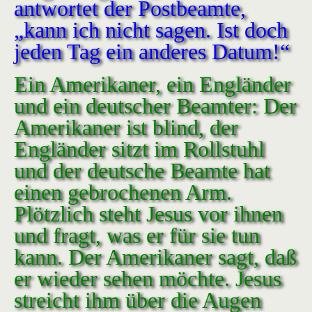
antwortet der Postbeamte,
„kann ich nicht sagen. Ist doch
jeden Tag ein anderes Datum!“
Ein Amerikaner, ein Engländer
und ein deutscher Beamter: Der
Amerikaner ist blind, der
Engländer sitzt im Rollstuhl
und der deutsche Beamte hat
einen gebrochenen Arm.
Plötzlich steht Jesus vor ihnen
und fragt, was er für sie tun
kann. Der Amerikaner sagt, daß
er wieder sehen möchte. Jesus
streicht ihm über die Augen