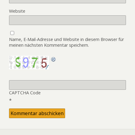
Website
Name, E-Mail-Adresse und Website in diesem Browser für
meinen nächsten Kommentar speichern.
CAPTCHA Code
*