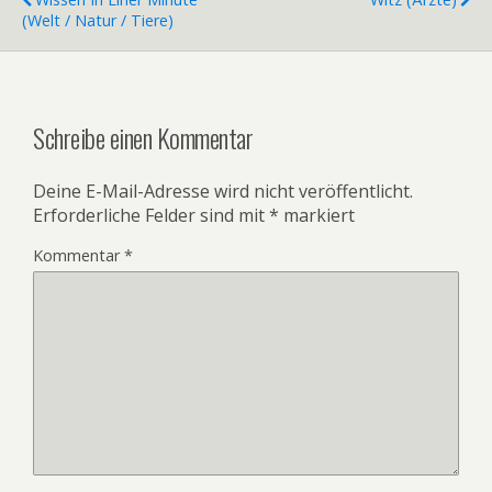
(Welt / Natur / Tiere)
Schreibe einen Kommentar
Deine E-Mail-Adresse wird nicht veröffentlicht.
Erforderliche Felder sind mit
*
markiert
Kommentar
*