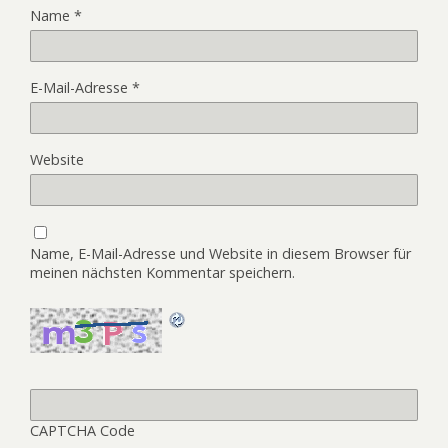
Name
*
E-Mail-Adresse
*
Website
Name, E-Mail-Adresse und Website in diesem Browser für
meinen nächsten Kommentar speichern.
CAPTCHA Code