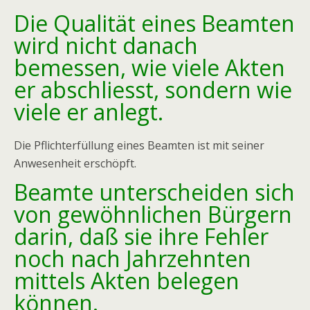
Die Qualität eines Beamten
wird nicht danach
bemessen, wie viele Akten
er abschliesst, sondern wie
viele er anlegt.
Die Pflichterfüllung eines Beamten ist mit seiner
Anwesenheit erschöpft.
Beamte unterscheiden sich
von gewöhnlichen Bürgern
darin, daß sie ihre Fehler
noch nach Jahrzehnten
mittels Akten belegen
können.