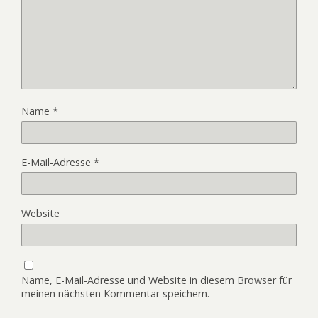
Name
*
E-Mail-Adresse
*
Website
Name, E-Mail-Adresse und Website in diesem Browser für
meinen nächsten Kommentar speichern.