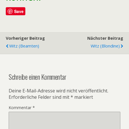
Save
Vorheriger Beitrag
Nächster Beitrag
Witz (Beamten)
Witz (Blondine)
Schreibe einen Kommentar
Deine E-Mail-Adresse wird nicht veröffentlicht.
Erforderliche Felder sind mit
*
markiert
Kommentar
*