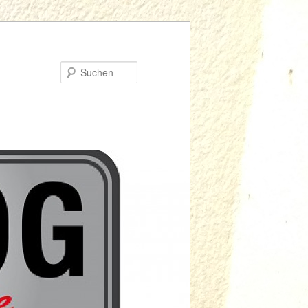
Suchen