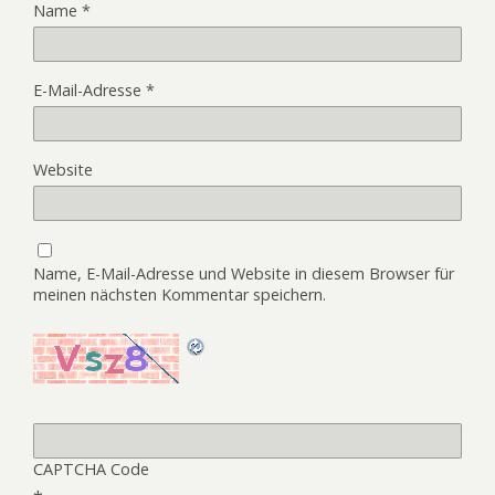
Name
*
E-Mail-Adresse
*
Website
Name, E-Mail-Adresse und Website in diesem Browser für
meinen nächsten Kommentar speichern.
CAPTCHA Code