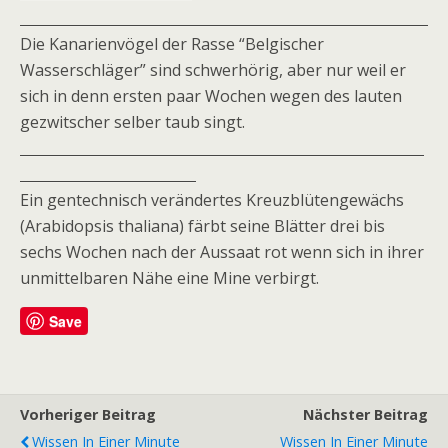
Die Kanarienvögel der Rasse “Belgischer
Wasserschläger” sind schwerhörig, aber nur weil er
sich in denn ersten paar Wochen wegen des lauten
gezwitscher selber taub singt.
Ein gentechnisch verändertes Kreuzblütengewächs
(Arabidopsis thaliana) färbt seine Blätter drei bis
sechs Wochen nach der Aussaat rot wenn sich in ihrer
unmittelbaren Nähe eine Mine verbirgt.
Save
Vorheriger Beitrag
Nächster Beitrag
Wissen In Einer Minute
Wissen In Einer Minute