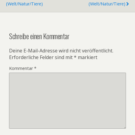
(Welt/Natur/Tiere)
(Welt/Natur/Tiere)
Schreibe einen Kommentar
Deine E-Mail-Adresse wird nicht veröffentlicht.
Erforderliche Felder sind mit
*
markiert
Kommentar
*