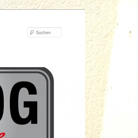
Suchen