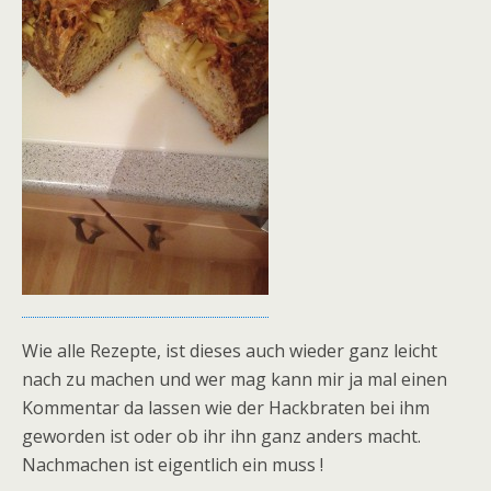
Wie alle Rezepte, ist dieses auch wieder ganz leicht
nach zu machen und wer mag kann mir ja mal einen
Kommentar da lassen wie der Hackbraten bei ihm
geworden ist oder ob ihr ihn ganz anders macht.
Nachmachen ist eigentlich ein muss !