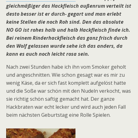
gleichmäßiger das Hackfleisch außenrum verteilt ist
desto besser ist er durch- gegart und man erlebt
keine Stellen die noch Roh sind. Den das absolute
NO GO ist rohes halb und halb Hackfleisch finde ich.
Bei reinem Rinderhackfleisch das ganz frisch durch
den Wolf gelassen wurde sehe ich das anders, da
kann es auch noch leicht rosa sein.
Nach zwei Stunden habe ich ihn vom Smoker geholt
und angeschnitten. Wie schon gesagt war es mir zu
wenig Käse, da er sich fast komplett aufgelöst hatte
und die Soße war schön mit den Nudeln verkocht, was
sie richtig schön saftig gemacht hat. Der ganze
Hackbraten war echt lecker und wird auch jeden Fall
beim nächsten Geburtstag eine Rolle Spielen.