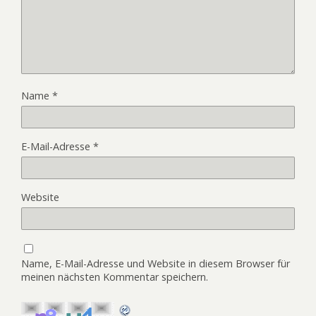
Name
*
E-Mail-Adresse
*
Website
Name, E-Mail-Adresse und Website in diesem Browser für
meinen nächsten Kommentar speichern.