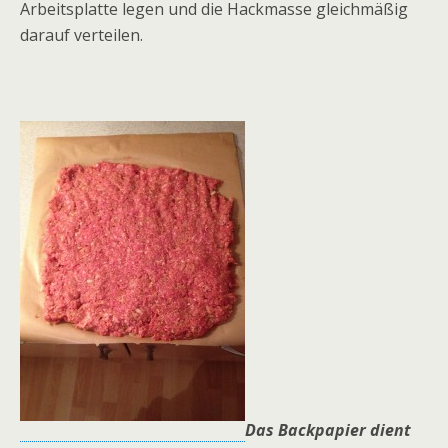
Arbeitsplatte legen und die Hackmasse gleichmäßig
darauf verteilen.
Das Backpapier dient