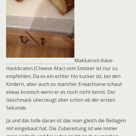
Makkaroni-Käse-
Hackbraten (Cheese-Mac) vom Smoker ist nur zu
empfehlen. Da es ein echter hin kucker ist, bei den
Kindern, aber auch so mancher Erwachsene schaut
etwas komisch wenn er es noch nicht kennt. Der
Geschmack überzeugt aber schon ab der ersten
Sekunde.
Ja und das tolle daran ist das man gleich die Beilagen
mit eingebaut hat. Die Zubereitung ist wie immer