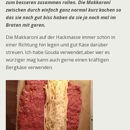
zum besseren zusammen rollen. Die Makkaroni
zwischen durch einfach ganz normal kurz kochen so
das sie noch gut biss haben da sie ja noch mal im
Braten mit garen.
Die Makkaroni auf der Hackmasse immer schön in
einer Richtung hin legen und gut Käse darüber
streuen. Ich habe Gouda verwendet,aber wer es
würziger mag kann auch gerne einen kräftigen
Bergkäse verwenden.