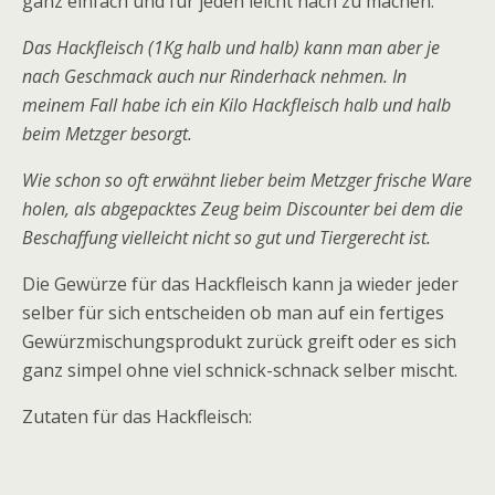
ganz einfach und für jeden leicht nach zu machen.
Das Hackfleisch (1Kg halb und halb) kann man aber je
nach Geschmack auch nur Rinderhack nehmen. In
meinem Fall habe ich ein Kilo Hackfleisch halb und halb
beim Metzger besorgt.
Wie schon so oft erwähnt lieber beim Metzger frische Ware
holen, als abgepacktes Zeug beim Discounter bei dem die
Beschaffung vielleicht nicht so gut und Tiergerecht ist.
Die Gewürze für das Hackfleisch kann ja wieder jeder
selber für sich entscheiden ob man auf ein fertiges
Gewürzmischungsprodukt zurück greift oder es sich
ganz simpel ohne viel schnick-schnack selber mischt.
Zutaten für das Hackfleisch: