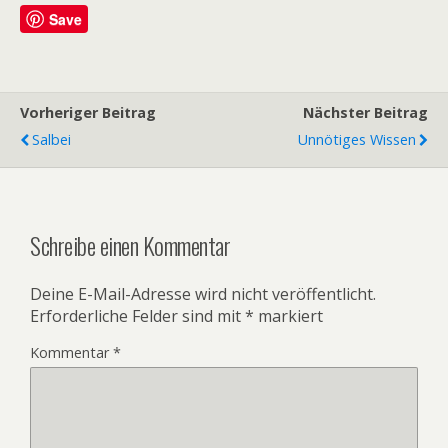
Save
Vorheriger Beitrag
Nächster Beitrag
Salbei
Unnötiges Wissen
Schreibe einen Kommentar
Deine E-Mail-Adresse wird nicht veröffentlicht.
Erforderliche Felder sind mit
*
markiert
Kommentar
*