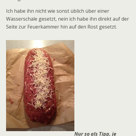
Ich habe ihn nicht wie sonst üblich über einer
Wasserschale gesetzt, nein ich habe ihn direkt auf der
Seite zur Feuerkammer hin auf den Rost gesetzt.
Nur so als Tipp, je