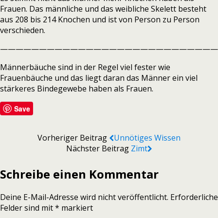
Frauen. Das männliche und das weibliche Skelett besteht
aus 208 bis 214 Knochen und ist von Person zu Person
verschieden.
————————————————————————————
Männerbäuche sind in der Regel viel fester wie
Frauenbäuche und das liegt daran das Männer ein viel
stärkeres Bindegewebe haben als Frauen.
Save
Vorheriger Beitrag
Unnötiges Wissen
Nächster Beitrag
Zimt
Schreibe einen Kommentar
Deine E-Mail-Adresse wird nicht veröffentlicht.
Erforderliche
Felder sind mit
*
markiert