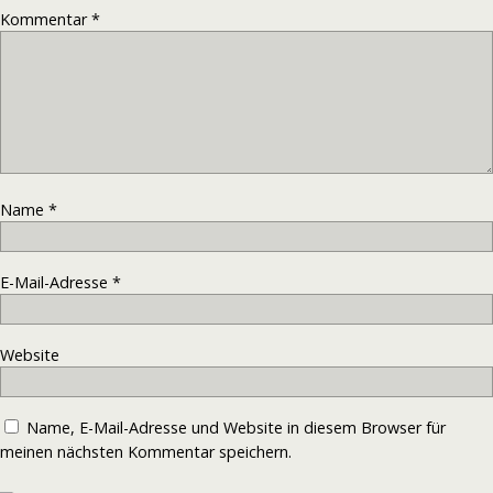
Kommentar
*
Name
*
E-Mail-Adresse
*
Website
Name, E-Mail-Adresse und Website in diesem Browser für
meinen nächsten Kommentar speichern.