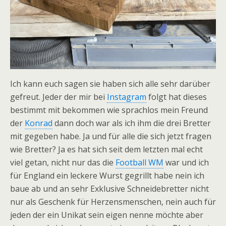
Ich kann euch sagen sie haben sich alle sehr darüber
gefreut. Jeder der mir bei
Instagram
folgt hat dieses
bestimmt mit bekommen wie sprachlos mein Freund
der
Konrad
dann doch war als ich ihm die drei Bretter
mit gegeben habe. Ja und für alle die sich jetzt fragen
wie Bretter? Ja es hat sich seit dem letzten mal echt
viel getan, nicht nur das die
Football WM
war und ich
für England ein leckere Wurst gegrillt habe nein ich
baue ab und an sehr Exklusive Schneidebretter nicht
nur als Geschenk für Herzensmenschen, nein auch für
jeden der ein Unikat sein eigen nenne möchte aber