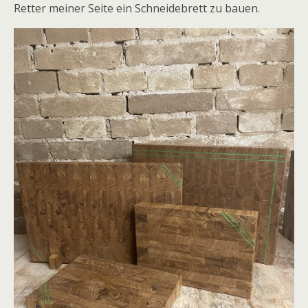
Retter meiner Seite ein Schneidebrett zu bauen.