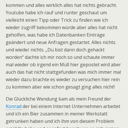
kommen und alles wirklich alles hat nichts gebracht.
Youtube habe ich rauf und runter geschaut um
vielleicht einen Tipp oder Trick zu finden wie ich
wieder zugriff bekommen würde aber alles hat nicht
geholfen, was habe ich Datenbanken Einträge
geändert und neue Anfragen gestartet. Alles nichts
und wieder nichts. „Du bist dann doch gehackt
worden“ dachte ich mir noch so und schaute immer
mal wieder ob irgend ein Müll hier gepostet wird aber
auch das hat nicht stattgefunden was mich immer mal
wieder dazu brachte es wieder zu versuchen hier rein
zu kommen aber wie schon gesagt ging alles nicht!
Die Glückliche Wendung kam als mein Freund der
Konrad
der bei einem Internet Unternehmen arbeitet
und ich ein Bier zusammen in meiner Werkstatt
getrunken haben und ich ihm von diesem Problem