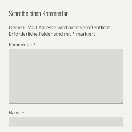
Schreibe einen Kommentar
Deine E-Mail-Adresse wird nicht veröffentlicht.
Erforderliche Felder sind mit
*
markiert
Kommentar
*
Name
*