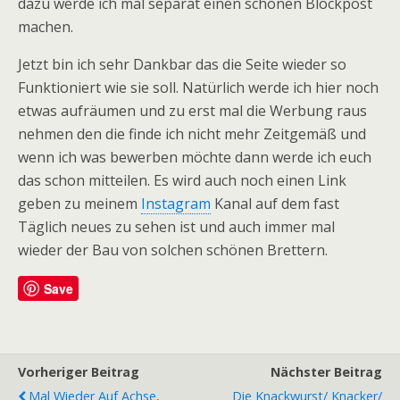
dazu werde ich mal separat einen schönen Blockpost
machen.
Jetzt bin ich sehr Dankbar das die Seite wieder so
Funktioniert wie sie soll. Natürlich werde ich hier noch
etwas aufräumen und zu erst mal die Werbung raus
nehmen den die finde ich nicht mehr Zeitgemäß und
wenn ich was bewerben möchte dann werde ich euch
das schon mitteilen. Es wird auch noch einen Link
geben zu meinem
Instagram
Kanal auf dem fast
Täglich neues zu sehen ist und auch immer mal
wieder der Bau von solchen schönen Brettern.
Save
Vorheriger Beitrag
Nächster Beitrag
Mal Wieder Auf Achse,
Die Knackwurst/ Knacker/