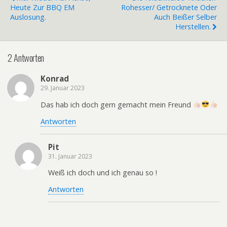
Heute Zur BBQ EM
Rohesser/ Getrocknete Oder
Auslosung.
Auch Beißer Selber
Herstellen.
2 Antworten
Konrad
29. Januar 2023
Das hab ich doch gern gemacht mein Freund
Antworten
Pit
31. Januar 2023
Weiß ich doch und ich genau so !
Antworten