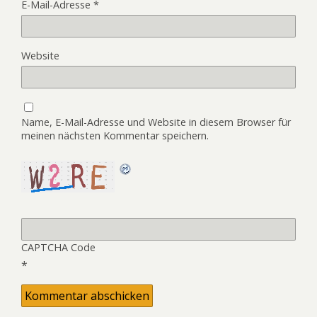
E-Mail-Adresse
*
Website
Name, E-Mail-Adresse und Website in diesem Browser für
meinen nächsten Kommentar speichern.
CAPTCHA Code
*