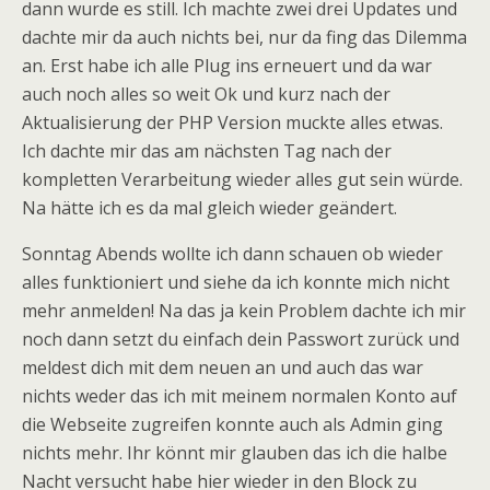
dann wurde es still. Ich machte zwei drei Updates und
dachte mir da auch nichts bei, nur da fing das Dilemma
an. Erst habe ich alle Plug ins erneuert und da war
auch noch alles so weit Ok und kurz nach der
Aktualisierung der PHP Version muckte alles etwas.
Ich dachte mir das am nächsten Tag nach der
kompletten Verarbeitung wieder alles gut sein würde.
Na hätte ich es da mal gleich wieder geändert.
Sonntag Abends wollte ich dann schauen ob wieder
alles funktioniert und siehe da ich konnte mich nicht
mehr anmelden! Na das ja kein Problem dachte ich mir
noch dann setzt du einfach dein Passwort zurück und
meldest dich mit dem neuen an und auch das war
nichts weder das ich mit meinem normalen Konto auf
die Webseite zugreifen konnte auch als Admin ging
nichts mehr. Ihr könnt mir glauben das ich die halbe
Nacht versucht habe hier wieder in den Block zu