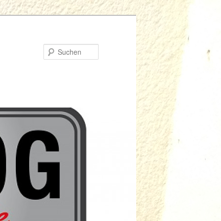
Suchen