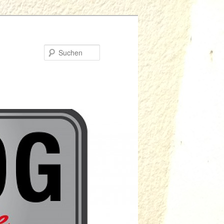
Suchen