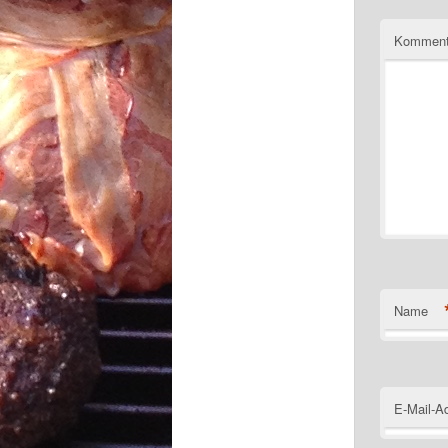
Kommen
Name
E-Mail-A