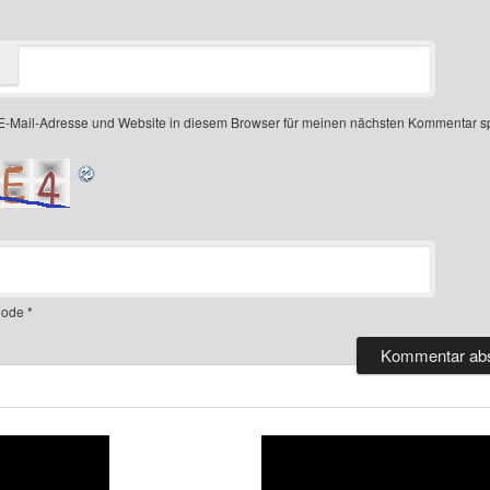
-Mail-Adresse und Website in diesem Browser für meinen nächsten Kommentar s
ode
*