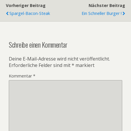
Vorheriger Beitrag
Nächster Beitrag
Spargel-Bacon-Steak
Ein Schneller Burger !
Schreibe einen Kommentar
Deine E-Mail-Adresse wird nicht veröffentlicht.
Erforderliche Felder sind mit
*
markiert
Kommentar
*