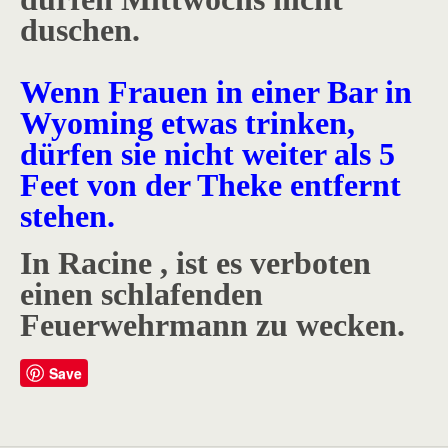
duschen.
Wenn Frauen in einer Bar in
Wyoming etwas trinken,
dürfen sie nicht weiter als 5
Feet von der Theke entfernt
stehen.
In Racine , ist es verboten
einen schlafenden
Feuerwehrmann zu wecken.
Save