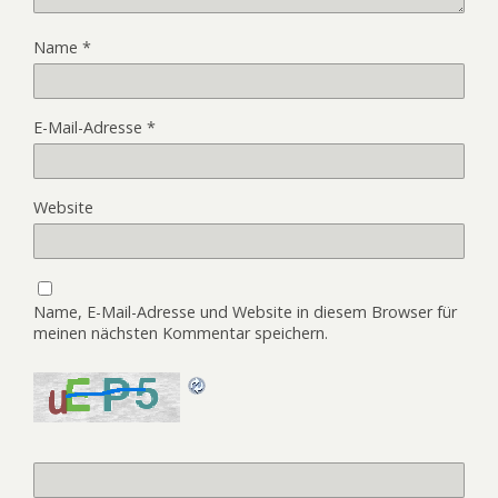
Name
*
E-Mail-Adresse
*
Website
Name, E-Mail-Adresse und Website in diesem Browser für
meinen nächsten Kommentar speichern.