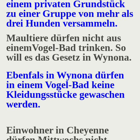
einem privaten Grundstück
zu einer Gruppe von mehr als
drei Hunden versammeln.
Maultiere dürfen nicht aus
einemVogel-Bad trinken. So
will es das Gesetz in Wynona.
Ebenfals in Wynona dürfen
in einem Vogel-Bad keine
Kleidungsstücke gewaschen
werden.
Einwohner in Cheyenne
dürfen Mittwochs nicht