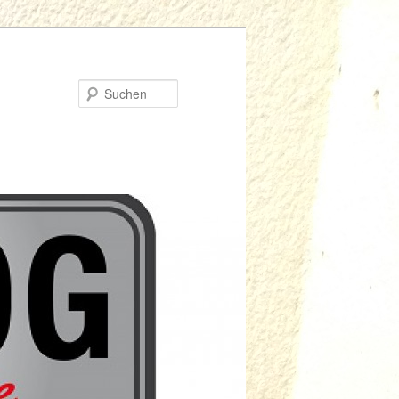
Suchen