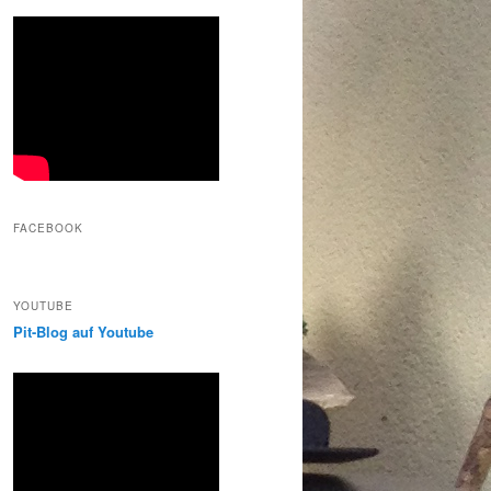
FACEBOOK
YOUTUBE
Pit-Blog auf Youtube