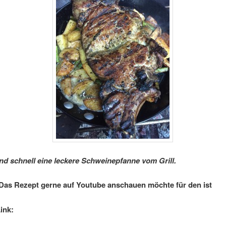
nd schnell eine leckere Schweinepfanne vom Grill.
Das Rezept gerne auf Youtube anschauen möchte für den ist
ink: