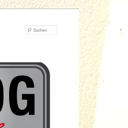
Suchen