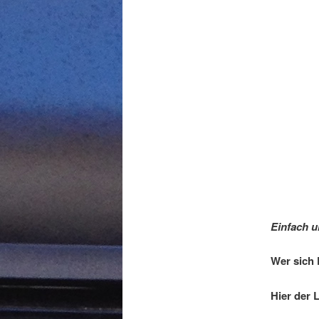
Einfach u
Wer sich 
Hier der L